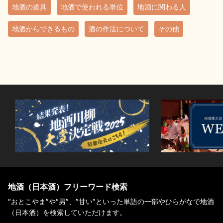
地酒の道具
地酒で使われる単位
地酒に関わる人
地酒からできるもの
酒の作法について
その他
地酒（日本酒）フリーワード検索
“おとこやま”や“男”、”甘い”といった単語の一部やひらがなで地酒
（日本酒）を検索していただけます。