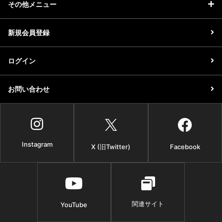
その他メニュー
新規会員登録
ログイン
お問い合わせ
Instagram
X (旧Twitter)
Facebook
関連サイト
YouTube