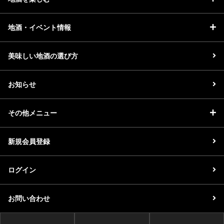
地酒・イベント情報
美味しい地酒の選び方
お知らせ
その他メニュー
新規会員登録
ログイン
お問い合わせ