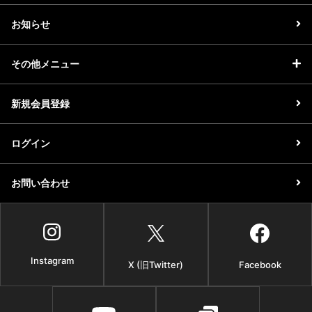
お知らせ
その他メニュー
新規会員登録
ログイン
お問い合わせ
Instagram
X (旧Twitter)
Facebook