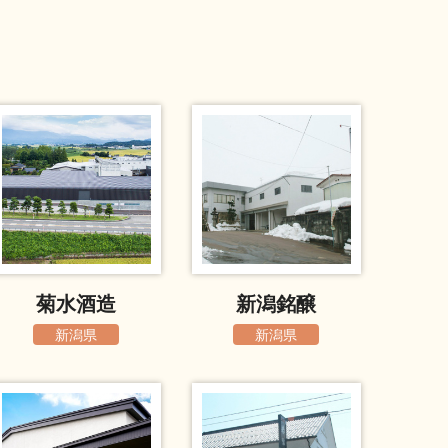
菊水酒造
新潟銘醸
新潟県
新潟県