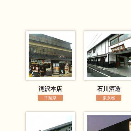
滝沢本店
石川酒造
千葉県
東京都