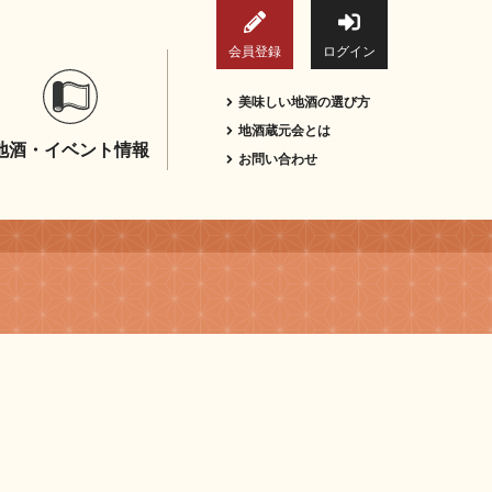
会員登録
ログイン
美味しい地酒の選び方
地酒蔵元会とは
地酒・イベント情報
お問い合わせ