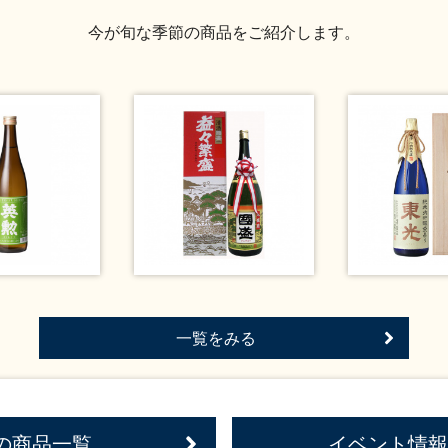
今が旬な季節の商品をご紹介します。
一覧をみる
の商品一覧
イベント情報