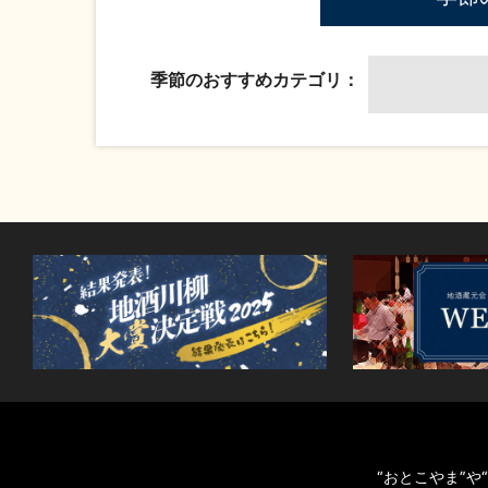
季節のおすすめカテゴリ：
“おとこやま”