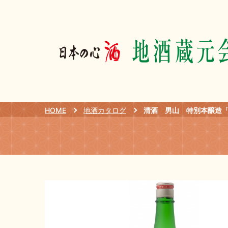
HOME
地酒カタログ