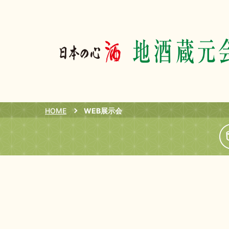
HOME
WEB展示会