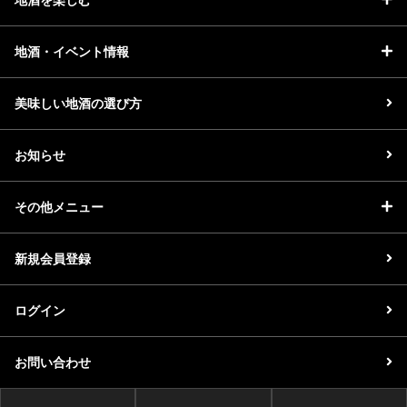
地酒・イベント情報
美味しい地酒の選び方
お知らせ
その他メニュー
新規会員登録
ログイン
お問い合わせ