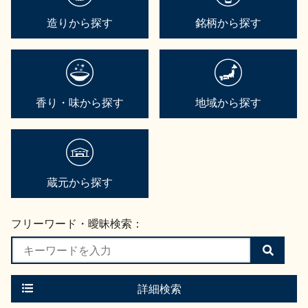
造りから探す
銘柄から探す
香り・味から探す
地域から探す
蔵元から探す
フリーワード・曖昧検索：
検
索
す
る
詳細検索