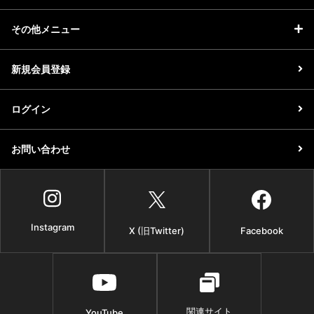
その他メニュー
新規会員登録
ログイン
お問い合わせ
Instagram
X (旧Twitter)
Facebook
関連サイト
YouTube