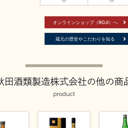
オンラインショップ（ROJI）へ
蔵元の歴史やこだわりを知る
秋田酒類製造株式会社の他の商
product