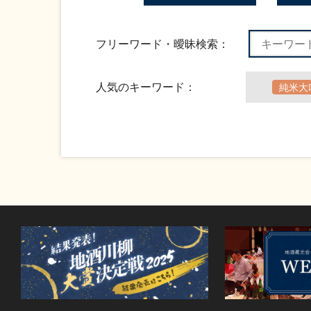
フリーワード・曖昧検索：
人気のキーワード：
純米大