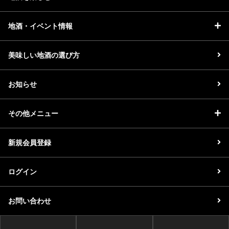
地酒・イベント情報
美味しい地酒の選び方
お知らせ
その他メニュー
新規会員登録
ログイン
お問い合わせ