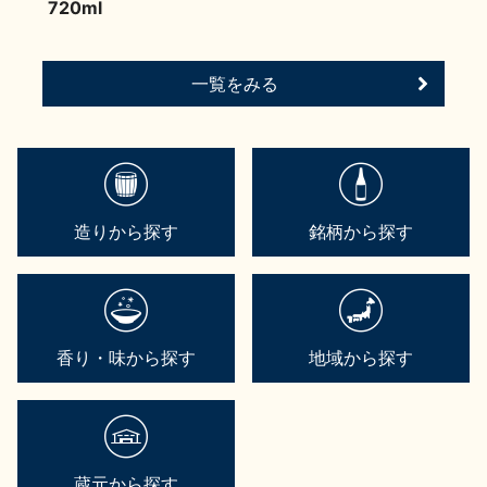
720ml
一覧をみる
造りから探す
銘柄から探す
香り・味から探す
地域から探す
蔵元から探す