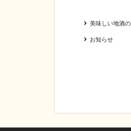
美味しい地酒の
お知らせ