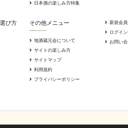
日本酒の楽しみ方特集
選び方
その他メニュー
新規会員
ログイン
地酒蔵元会について
お問い合
サイトの楽しみ方
サイトマップ
利用規約
プライバシーポリシー