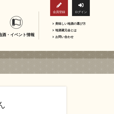
会員登録
ログイン
美味しい地酒の選び方
地酒蔵元会とは
地酒・イベント情報
お問い合わせ
ん