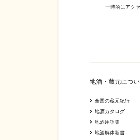
一時的にアクセ
地酒・蔵元につい
全国の蔵元紀行
地酒カタログ
地酒用語集
地酒解体新書