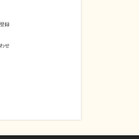
登録
わせ