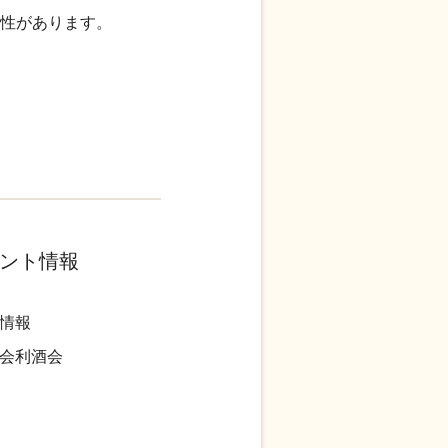
能性があります。
ント情報
情報
会利酒会