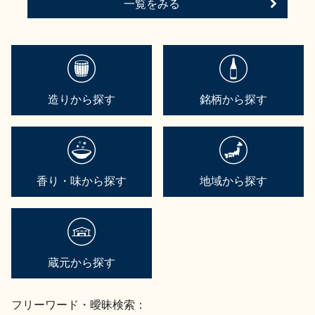
一覧をみる
造りから探す
銘柄から探す
香り・味から探す
地域から探す
蔵元から探す
フリーワード・曖昧検索：