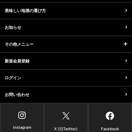
美味しい地酒の選び方
お知らせ
その他メニュー
新規会員登録
ログイン
お問い合わせ
Instagram
X (旧Twitter)
Facebook