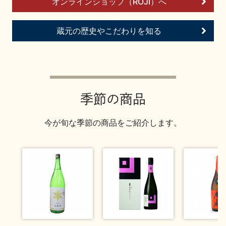
オンラインショップ（ROJI）へ
お問い合わせ
蔵元の歴史やこだわりを知る
季節の商品
今が旬な季節の商品をご紹介します。