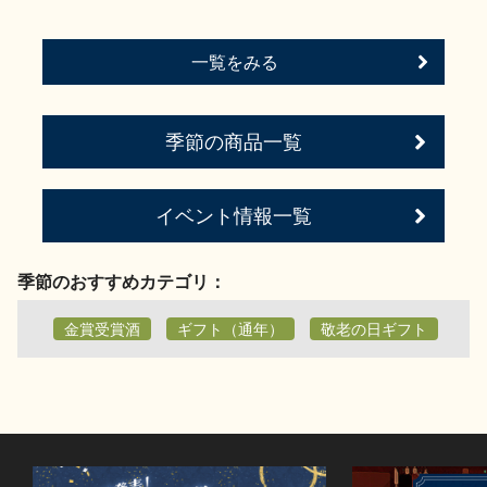
一覧をみる
季節の商品一覧
イベント情報一覧
季節のおすすめカテゴリ：
金賞受賞酒
ギフト（通年）
敬老の日ギフト