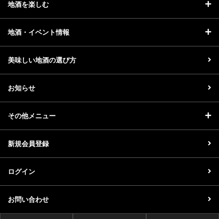
地酒を楽しむ
地酒・イベント情報
美味しい地酒の選び方
お知らせ
その他メニュー
新規会員登録
ログイン
お問い合わせ