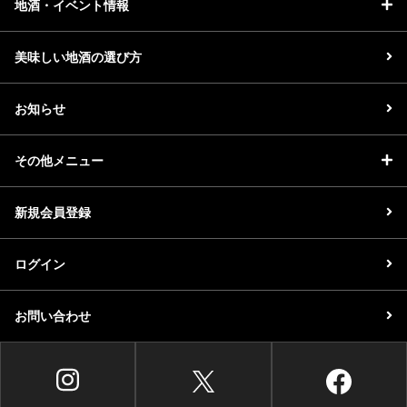
地酒・イベント情報
美味しい地酒の選び方
お知らせ
その他メニュー
新規会員登録
ログイン
お問い合わせ