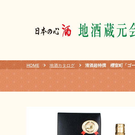
HOME
地酒カタログ