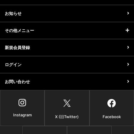
お知らせ
その他メニュー
新規会員登録
ログイン
お問い合わせ
Instagram
X (旧Twitter)
Facebook