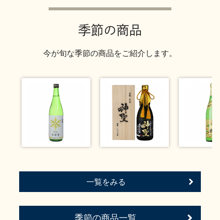
お問い合わせ
季節の商品
今が旬な季節の商品をご紹介します。
一覧をみる
季節の商品一覧