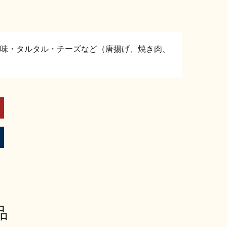
味・タルタル・チーズなど（唐揚げ、焼き肉、
品