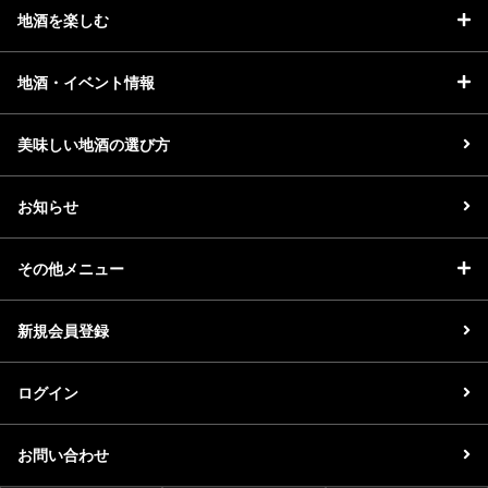
地酒を楽しむ
地酒・イベント情報
美味しい地酒の選び方
お知らせ
その他メニュー
新規会員登録
ログイン
お問い合わせ