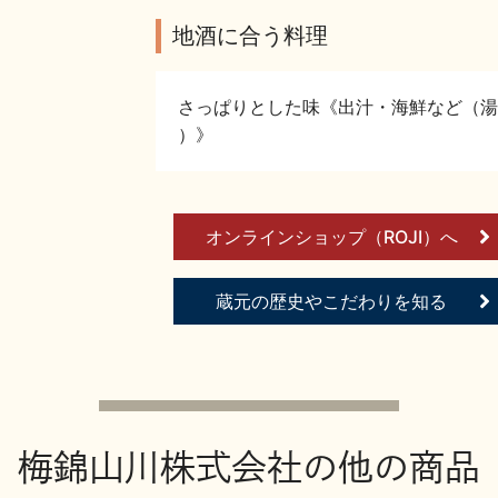
地酒に合う料理
さっぱりとした味《出汁・海鮮など（湯
）》
オンラインショップ（ROJI）へ
蔵元の歴史やこだわりを知る
梅錦山川株式会社の他の商品