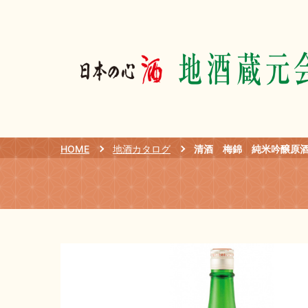
HOME
地酒カタログ