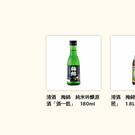
清酒 梅錦 純米吟醸原
清酒 梅錦
酒「酒一筋」 180ml
照」 1.8L