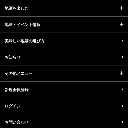
地酒を楽しむ
地酒・イベント情報
美味しい地酒の選び方
お知らせ
その他メニュー
新規会員登録
ログイン
お問い合わせ