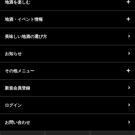
地酒を楽しむ
地酒・イベント情報
美味しい地酒の選び方
お知らせ
その他メニュー
新規会員登録
ログイン
お問い合わせ