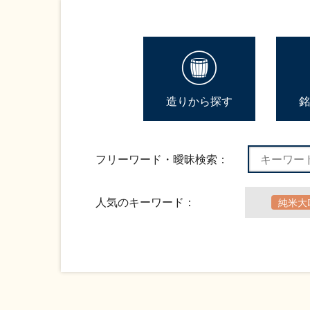
造りから探す
銘
フリーワード・曖昧検索：
人気のキーワード：
純米大