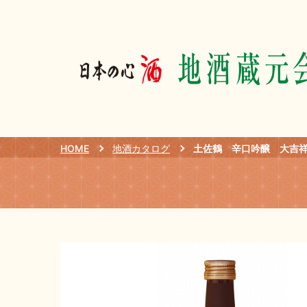
HOME
地酒カタログ