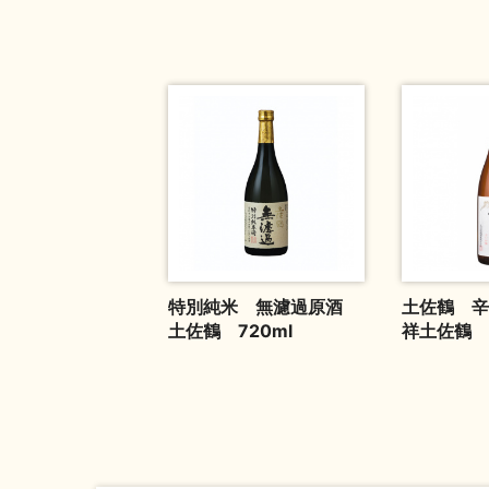
特別純米 無濾過原酒
土佐鶴 辛
土佐鶴 720ml
祥土佐鶴 1