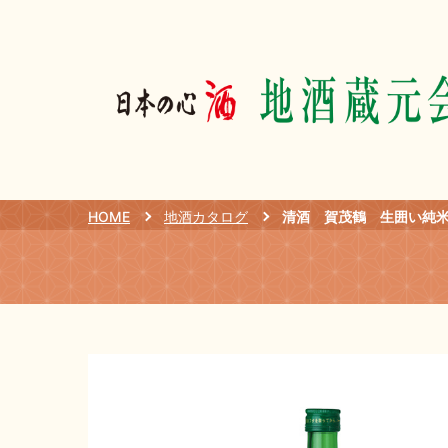
HOME
地酒カタログ