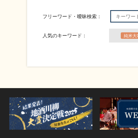
フリーワード・曖昧検索：
人気のキーワード：
純米大