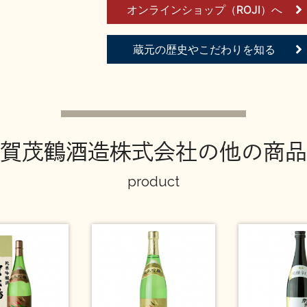
オンラインショップ（ROJI）へ
蔵元の歴史やこだわりを知る
賀茂鶴酒造株式会社の他の商品
product