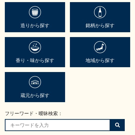
造りから探す
銘柄から探す
香り・味から探す
地域から探す
蔵元から探す
フリーワード・曖昧検索：
検
索