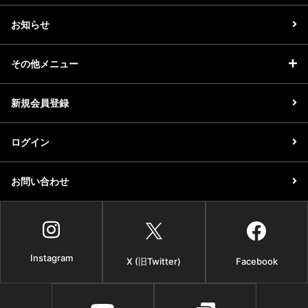
お知らせ
その他メニュー
新規会員登録
ログイン
お問い合わせ
Instagram
X (旧Twitter)
Facebook