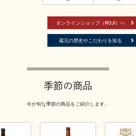
オンラインショップ（ROJI）へ
蔵元の歴史やこだわりを知る
季節の商品
今が旬な季節の商品をご紹介します。