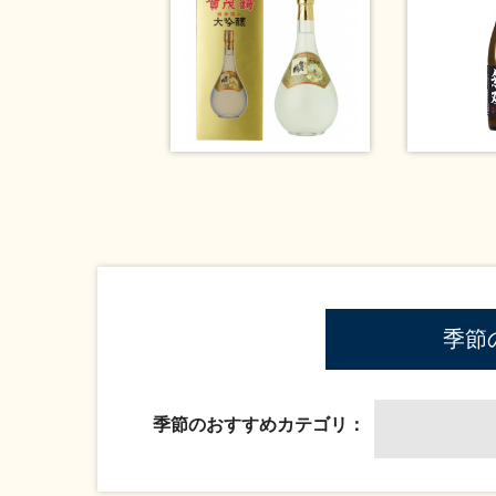
季節
季節のおすすめカテゴリ：