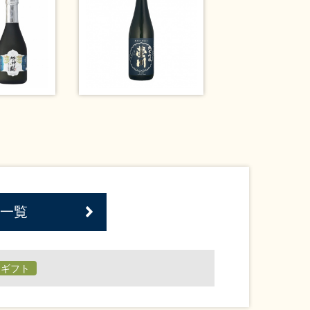
一覧
日ギフト