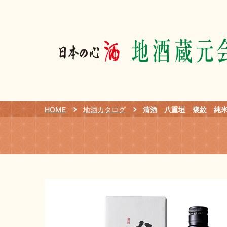
HOME
地酒カタログ