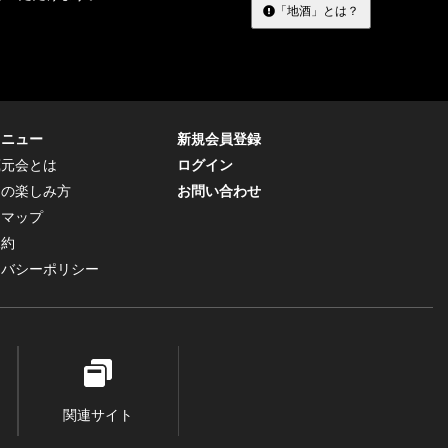
「地酒」とは？
メニュー
新規会員登録
蔵元会とは
ログイン
トの楽しみ方
お問い合わせ
トマップ
規約
イバシーポリシー
関連サイト