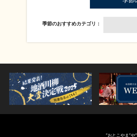
季節のおすすめカテゴリ：
“おとこやま”