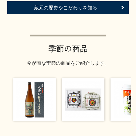
お問い合わせ
蔵元の歴史やこだわりを知る
季節の商品
今が旬な季節の商品をご紹介します。