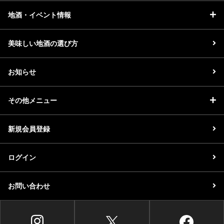
地酒・イベント情報
美味しい地酒の選び方
お知らせ
その他メニュー
新規会員登録
ログイン
お問い合わせ