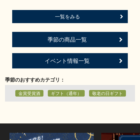
一覧をみる
季節の商品一覧
イベント情報一覧
季節のおすすめカテゴリ：
金賞受賞酒
ギフト（通年）
敬老の日ギフト