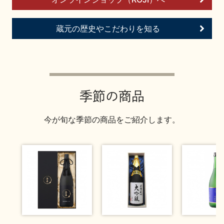
お問い合わせ
蔵元の歴史やこだわりを知る
季節の商品
今が旬な季節の商品をご紹介します。