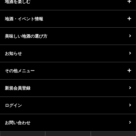
地酒を楽しむ
地酒・イベント情報
美味しい地酒の選び方
お知らせ
その他メニュー
新規会員登録
ログイン
お問い合わせ