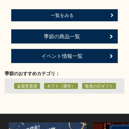
一覧をみる
季節の商品一覧
イベント情報一覧
季節のおすすめカテゴリ：
金賞受賞酒
ギフト（通年）
敬老の日ギフト