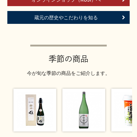
お問い合わせ
蔵元の歴史やこだわりを知る
季節の商品
今が旬な季節の商品をご紹介します。