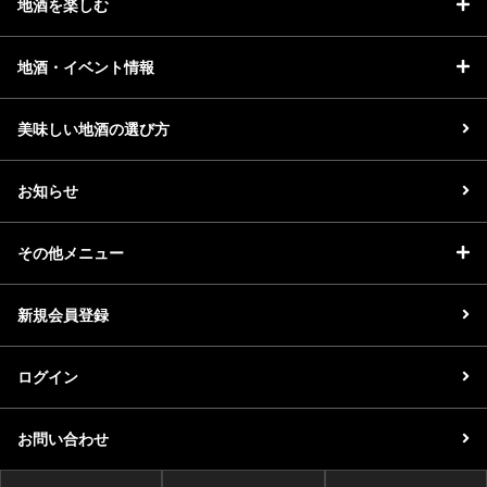
地酒を楽しむ
地酒・イベント情報
美味しい地酒の選び方
お知らせ
その他メニュー
新規会員登録
ログイン
お問い合わせ