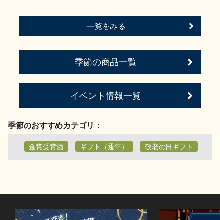
一覧をみる
季節の商品一覧
イベント情報一覧
季節のおすすめカテゴリ：
金賞受賞酒
ギフト（通年）
敬老の日ギフト