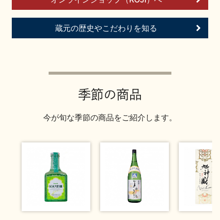
お問い合わせ
蔵元の歴史やこだわりを知る
季節の商品
今が旬な季節の商品をご紹介します。