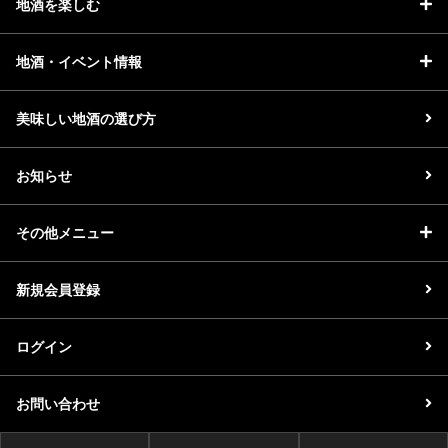
地酒を楽しむ
地酒・イベント情報
美味しい地酒の選び方
お知らせ
その他メニュー
新規会員登録
ログイン
お問い合わせ