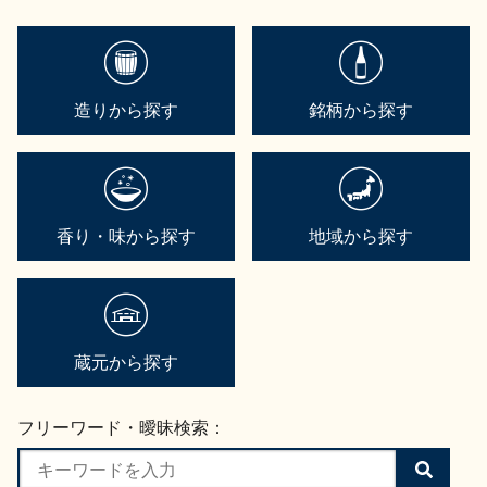
造りから探す
銘柄から探す
香り・味から探す
地域から探す
蔵元から探す
フリーワード・曖昧検索：
検