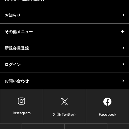
お知らせ
その他メニュー
新規会員登録
ログイン
お問い合わせ
Instagram
X (旧Twitter)
Facebook