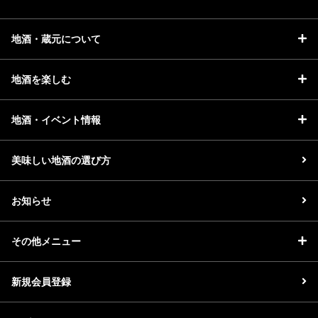
地酒・蔵元について
地酒を楽しむ
地酒・イベント情報
美味しい地酒の選び方
お知らせ
その他メニュー
新規会員登録