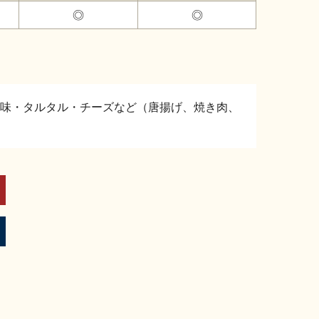
◎
◎
味・タルタル・チーズなど（唐揚げ、焼き肉、