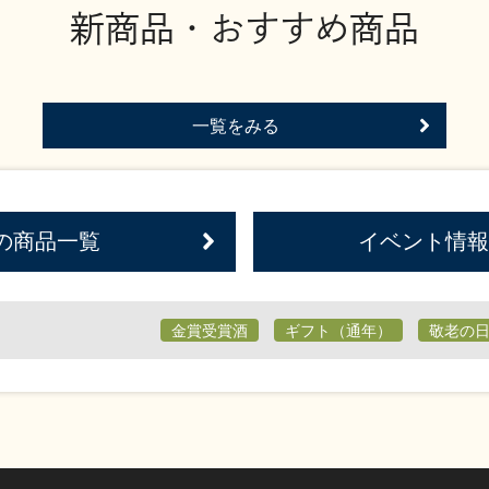
新商品・おすすめ商品
一覧をみる
の商品一覧
イベント情報
金賞受賞酒
ギフト（通年）
敬老の