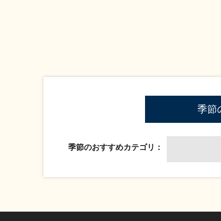
季節
季節のおすすめカテゴリ：