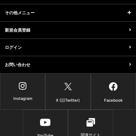
その他メニュー
新規会員登録
ログイン
お問い合わせ
Instagram
X (旧Twitter)
Facebook
関連サイト
YouTube