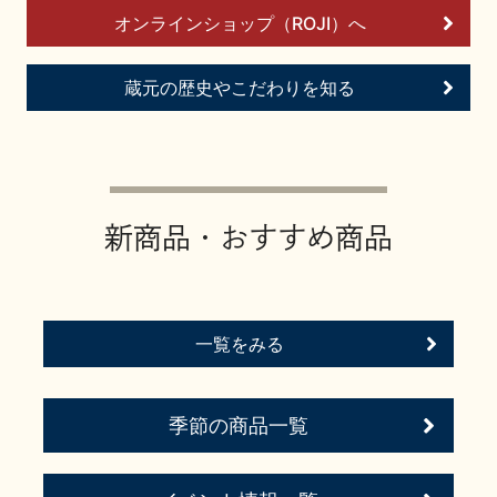
お問い合わせ
オンラインショップ（ROJI）へ
蔵元の歴史やこだわりを知る
新商品・おすすめ商品
一覧をみる
季節の商品一覧