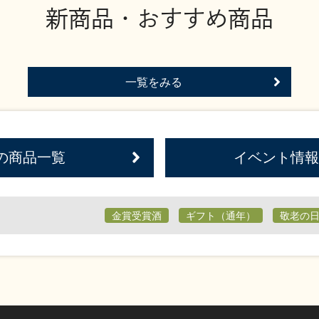
新商品・おすすめ商品
一覧をみる
の商品一覧
イベント情報
金賞受賞酒
ギフト（通年）
敬老の