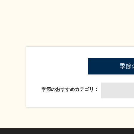
季節
季節のおすすめカテゴリ：