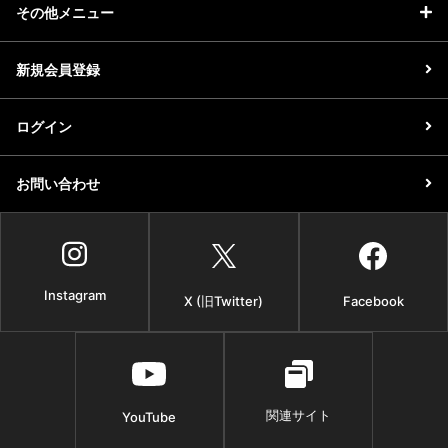
その他メニュー
新規会員登録
ログイン
お問い合わせ
Instagram
X (旧Twitter)
Facebook
関連サイト
YouTube