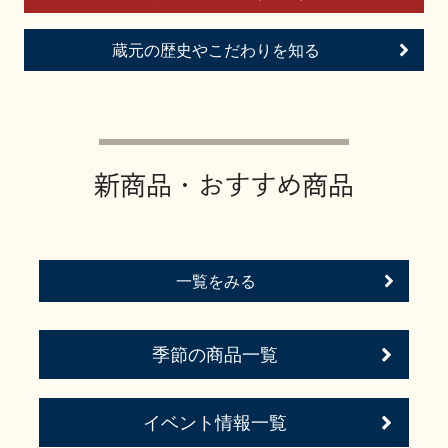
お問い合わせ
蔵元の歴史やこだわりを知る
新商品・おすすめ商品
一覧をみる
季節の商品一覧
イベント情報一覧