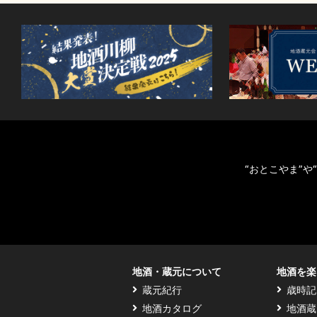
“おとこやま”
地酒・蔵元について
地酒を楽
蔵元紀行
歳時記
地酒カタログ
地酒蔵