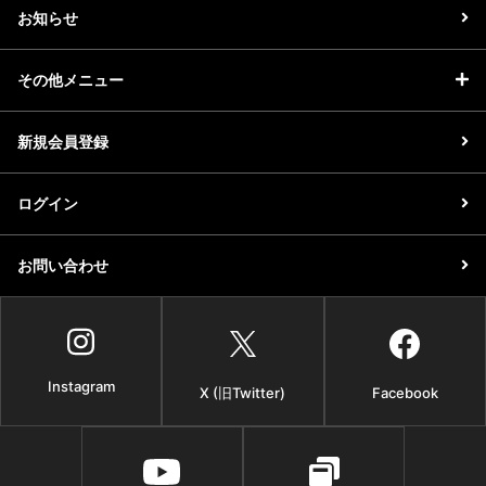
お知らせ
その他メニュー
新規会員登録
ログイン
お問い合わせ
Instagram
X (旧Twitter)
Facebook