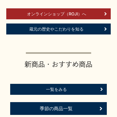
お問い合わせ
オンラインショップ（ROJI）へ
蔵元の歴史やこだわりを知る
新商品・おすすめ商品
一覧をみる
季節の商品一覧