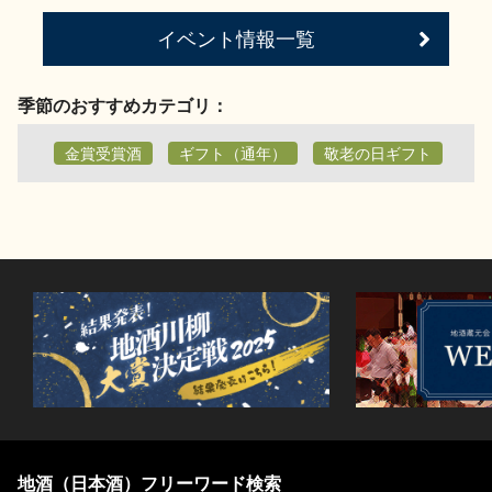
イベント情報一覧
季節のおすすめカテゴリ：
金賞受賞酒
ギフト（通年）
敬老の日ギフト
地酒（日本酒）フリーワード検索