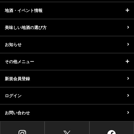
地酒・イベント情報
美味しい地酒の選び方
お知らせ
その他メニュー
新規会員登録
ログイン
お問い合わせ