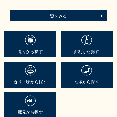
一覧をみる
造りから探す
銘柄から探す
香り・味から探す
地域から探す
蔵元から探す