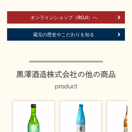
お問い合わせ
オンラインショップ（ROJI）へ
蔵元の歴史やこだわりを知る
黒澤酒造株式会社の他の商品
product