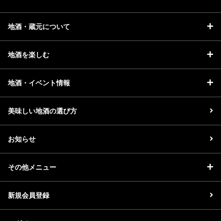
地酒・蔵元について
地酒を楽しむ
地酒・イベント情報
美味しい地酒の選び方
お知らせ
その他メニュー
新規会員登録