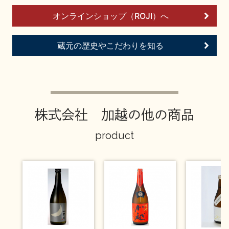
お問い合わせ
オンラインショップ（ROJI）へ
蔵元の歴史やこだわりを知る
株式会社 加越の他の商品
product