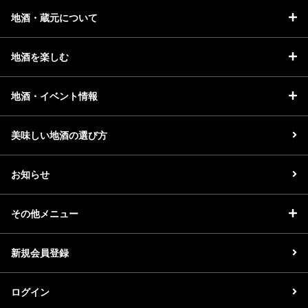
地酒・蔵元について
地酒を楽しむ
地酒・イベント情報
美味しい地酒の選び方
お知らせ
その他メニュー
新規会員登録
ログイン