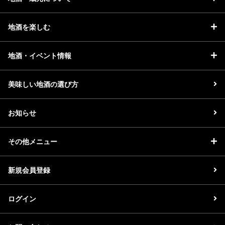
地酒を楽しむ
地酒・イベント情報
美味しい地酒の選び方
お知らせ
その他メニュー
新規会員登録
ログイン