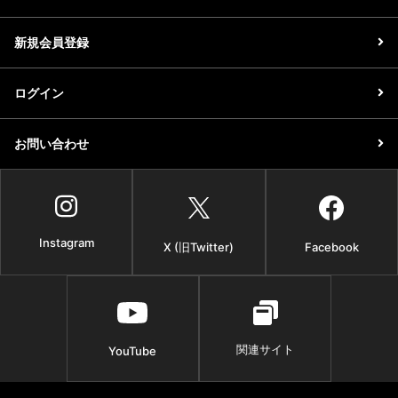
新規会員登録
ログイン
お問い合わせ
Instagram
X (旧Twitter)
Facebook
関連サイト
YouTube