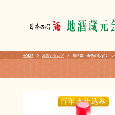
HOME
地酒カタログ