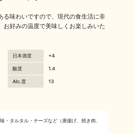
ある味わいですので、現代の食生活に非
、お好みの温度で美味しくお楽しみいた
日本酒度
+4
酸度
1.4
Alc.度
13
味・タルタル・チーズなど（唐揚げ、焼き肉、