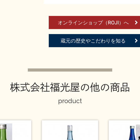
オンラインショップ（ROJI）へ
蔵元の歴史やこだわりを知る
株式会社福光屋の他の商品
product