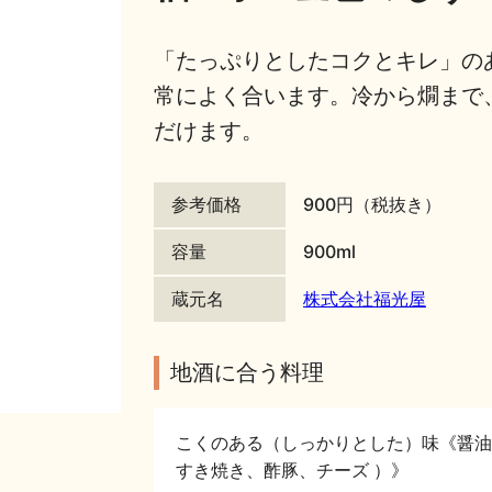
「たっぷりとしたコクとキレ」の
常によく合います。冷から燗まで
だけます。
参考価格
900円（税抜き）
容量
900ml
蔵元名
株式会社福光屋
地酒に合う料理
こくのある（しっかりとした）味《醤油
すき焼き、酢豚、チーズ ）》