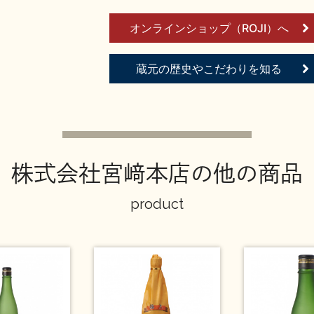
オンラインショップ（ROJI）へ
蔵元の歴史やこだわりを知る
株式会社宮﨑本店の他の商品
product