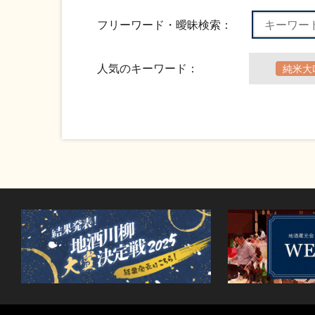
フリーワード・曖昧検索：
人気のキーワード：
純米大