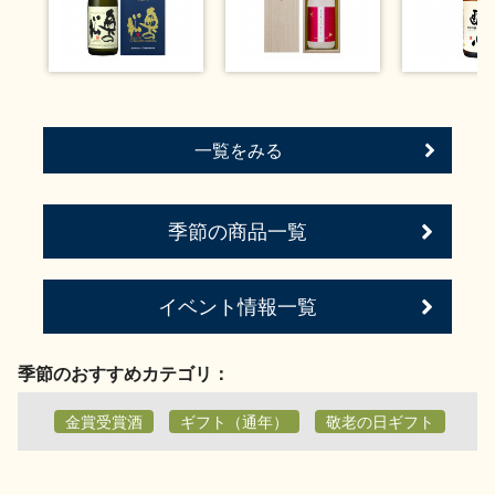
お問い合わせ
一覧をみる
季節の商品一覧
イベント情報一覧
季節のおすすめカテゴリ：
金賞受賞酒
ギフト（通年）
敬老の日ギフト