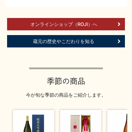
イベント情報TOP
新商品・おすすめ商品
オンラインショップ（ROJI）へ
蔵元の歴史やこだわりを知る
季節の商品
イベント情報
季節の商品
今が旬な季節の商品をご紹介します。
地酒蔵元会WEB展示会
地酒蔵元会利酒会
美味しい地酒の選び方
地酒蔵元会とは