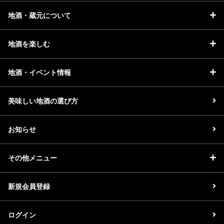
地酒・蔵元について
地酒を楽しむ
地酒・イベント情報
美味しい地酒の選び方
お知らせ
その他メニュー
新規会員登録
ログイン