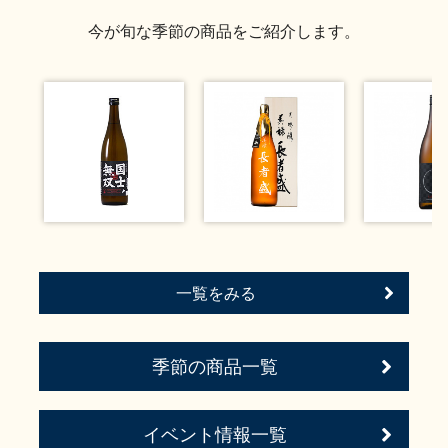
お問い合わせ
今が旬な季節の商品をご紹介します。
一覧をみる
季節の商品一覧
イベント情報一覧