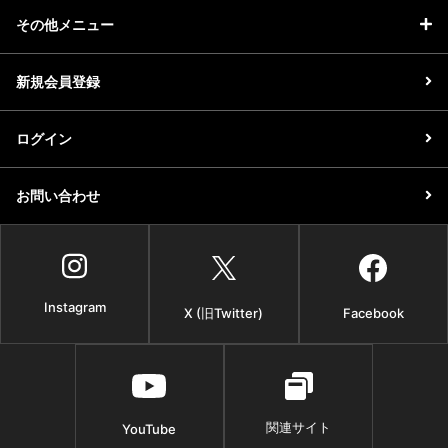
その他メニュー
新規会員登録
ログイン
お問い合わせ
Instagram
X (旧Twitter)
Facebook
関連サイト
YouTube